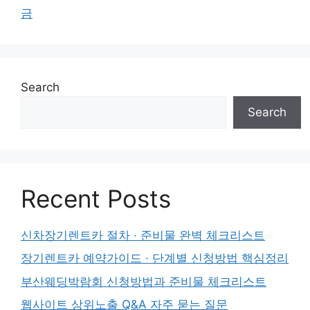
금
Search
Search
Recent Posts
신차장기렌트카 절차 · 준비물 완벽 체크리스트
장기렌트카 예약가이드 · 단계별 신청방법 핵심정리
부산웨딩박람회 신청방법과 준비물 체크리스트
웹사이트 상위노출 Q&A 자주 묻는 질문