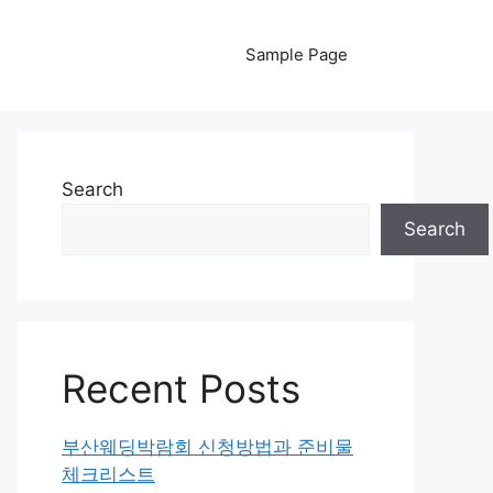
Sample Page
Search
Search
Recent Posts
부산웨딩박람회 신청방법과 준비물
체크리스트