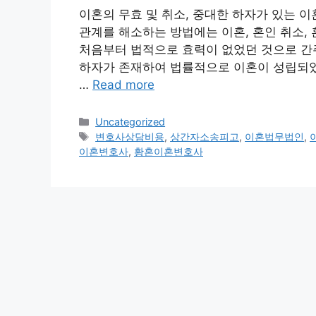
이혼의 무효 및 취소, 중대한 하자가 있는 
관계를 해소하는 방법에는 이혼, 혼인 취소, 
처음부터 법적으로 효력이 없었던 것으로 간
하자가 존재하여 법률적으로 이혼이 성립되었다
…
Read more
Categories
Uncategorized
Tags
변호사상담비용
,
상간자소송피고
,
이혼법무법인
,
이혼변호사
,
황혼이혼변호사