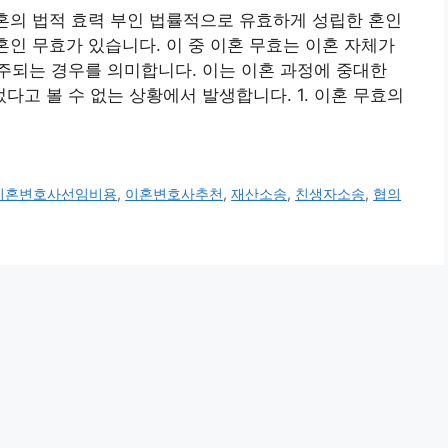
이혼의 법적 효력 부인 법률적으로 유효하게 성립한 혼인
혼인 무효가 있습니다. 이 중 이혼 무효는 이혼 자체가
주되는 경우를 의미합니다. 이는 이혼 과정에 중대한
고 볼 수 없는 상황에서 발생합니다. 1. 이혼 무효의
이혼변호사선임비용
,
이혼변호사추천
,
재산소송
,
친생자소송
,
협의