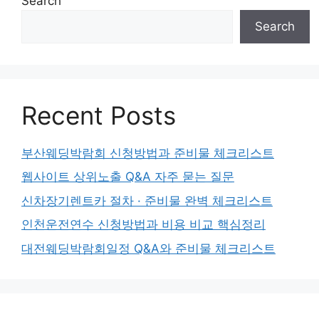
Search
Search
Recent Posts
부산웨딩박람회 신청방법과 준비물 체크리스트
웹사이트 상위노출 Q&A 자주 묻는 질문
신차장기렌트카 절차 · 준비물 완벽 체크리스트
인천운전연수 신청방법과 비용 비교 핵심정리
대전웨딩박람회일정 Q&A와 준비물 체크리스트