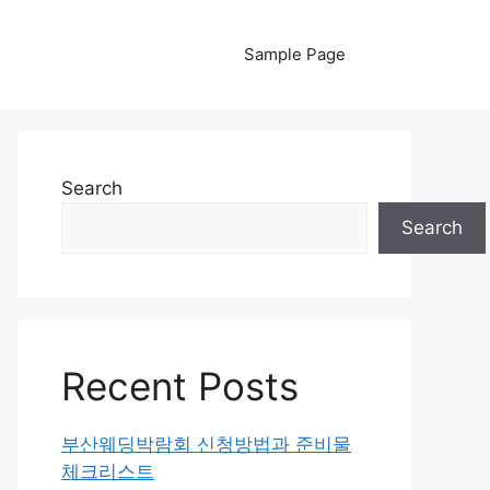
Sample Page
Search
Search
Recent Posts
부산웨딩박람회 신청방법과 준비물
체크리스트