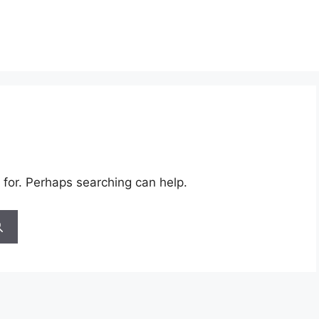
 for. Perhaps searching can help.