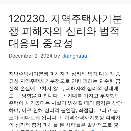
120230. 지역주택사기분
쟁 피해자의 심리와 법적
대응의 중요성
December 2, 2024
by
kkangnaaa
지역주택사기분쟁 피해자의 심리와 법적 대응의 중
요성 지역주택사기분쟁으로 인한 피해는 단순한 금
전적 손실에 그치지 않고, 피해자의 심리적 상태에
도 큰 영향을 미칩니다. 큰 기대를 가지고 투자했던
주택이 사기였다는 사실이 밝혀질 때의 충격은 상당
하며, 이로 인해 심리적 불안감, 좌절감, 그리고 분
노가 뒤따르게 됩니다. 1. 지역주택사기분쟁 피해자
의 심리적 충격 피해를 본 사람들은 일반적으로 몇