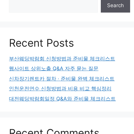
Search
Recent Posts
부산웨딩박람회 신청방법과 준비물 체크리스트
웹사이트 상위노출 Q&A 자주 묻는 질문
신차장기렌트카 절차 · 준비물 완벽 체크리스트
인천운전연수 신청방법과 비용 비교 핵심정리
대전웨딩박람회일정 Q&A와 준비물 체크리스트
Recent Comments