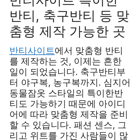
반티, 축구반티 등 맞
춤형 제작 가능한 곳
반티사이트
에서 맞춤형 반티
를 제작하는 것, 이제는 흔한
일이 되었습니다. 축구반티부
터 야구복, 농구복까지. 심지어
동물잠옷 스타일의 특이한반
티도 가능하기 때문에 아이디
어에 따라 맞춤형 제작을 준비
할 수 있습니다. 패션 센스, 그
리고 위트를 가진 사람들이 많