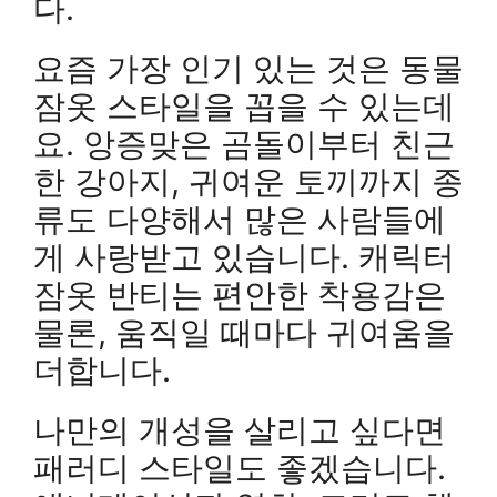
다.
요즘 가장 인기 있는 것은 동물
잠옷 스타일을 꼽을 수 있는데
요. 앙증맞은 곰돌이부터 친근
한 강아지, 귀여운 토끼까지 종
류도 다양해서 많은 사람들에
게 사랑받고 있습니다. 캐릭터
잠옷 반티는 편안한 착용감은
물론, 움직일 때마다 귀여움을
더합니다.
나만의 개성을 살리고 싶다면
패러디 스타일도 좋겠습니다.