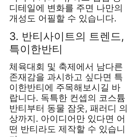
디테일에 변화를 주면 나만의
개성도 어필할 수 있습니다.
3. 반티사이트의 트렌드,
특이한반티
체육대회 및 축제에서 남다른
존재감을 과시하고 싶다면 특
이한반티에 주목해보시길 바
랍니다. 독특한 컨셉의 코스튬
반티부터 동물 잠옷, 패러디 의
상까지. 아이디어만 있다면 어
떤 반티라도 제작할 수 있습니