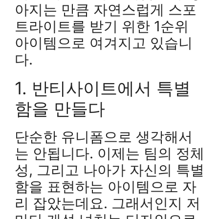
아지는 만큼 자연스럽게 스포
트라이트를 받기 위한 1순위
아이템으로 여겨지고 있습니
다.
1. 반티사이트에서 특별
함을 만들다
단순한 유니폼으로 생각해서
는 안됩니다. 이제는 팀의 정체
성, 그리고 나아가 자신의 특별
함을 표현하는 아이템으로 자
리 잡았는데요. 그래서인지 저