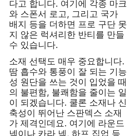
다고 합니다. 여기에 각종 마크
와 스폰서 로고, 그리고 국가
배지 등을 더하면 프로 구단 못
지 않은 럭셔리한 반티를 만들
수 있습니다.
소재 선택도 매우 중요합니다.
땀 흡수와 통풍이 잘 되는 기능
성 원단을 쓰는 것이 입었을 때
의 불편함, 불쾌함을 줄이는 일
이 되겠습니다. 쿨론 소재나 신
축성이 뛰어난 스판덱스 소재
가 제격인데요. 여기에 라운드
넥이나 카라 넥, 하프 집업 등