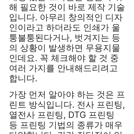
해 필요한 것이 바로 제작 기술
입니다. 아무리 창의적인 디자
인이라고 하더라도 인쇄가 울
퉁불퉁된다거나, 벗겨지는 등
의 상황이 발생하면 무용지물
인데요. 꼭 체크해야 할 것 중
여러 가지를 안내해드리려고
합니다.
가장 먼저 알아야 하는 것은 프
린트 방식입니다. 전사 프린팅,
열전사 프린팅, DTG 프린팅
등 프린팅 기법의 종류가 매우