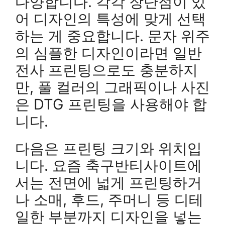
다양합니다. 각각 장단점이 있
어 디자인의 특성에 맞게 선택
하는 게 중요합니다. 문자 위주
의 심플한 디자인이라면 일반
전사 프린팅으로도 충분하지
만, 풀 컬러의 그래픽이나 사진
은 DTG 프린팅을 사용해야 합
니다.
다음은 프린팅 크기와 위치입
니다. 요즘 축구반티사이트에
서는 전면에 넓게 프린팅하거
나 소매, 후드, 주머니 등 디테
일한 부분까지 디자인을 넣는