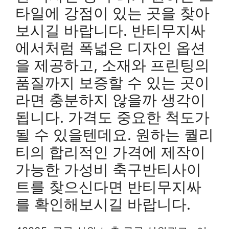
타일에 강점이 있는 곳을 찾아
보시길 바랍니다. 반티무지싸
에서처럼 폭넓은 디자인 옵션
을 제공하고, 소재와 프린팅의
품질까지 보증할 수 있는 곳이
라면 충분하지 않을까 생각이
됩니다. 가격도 중요한 척도가
될 수 있을텐데요. 원하는 퀄리
티의 합리적인 가격에 제작이
가능한 가성비 축구반티사이
트를 찾으신다면 반티무지싸
를 확인해보시길 바랍니다.