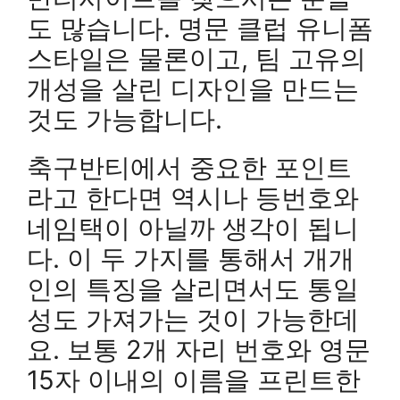
도 많습니다. 명문 클럽 유니폼
스타일은 물론이고, 팀 고유의
개성을 살린 디자인을 만드는
것도 가능합니다.
축구반티에서 중요한 포인트
라고 한다면 역시나 등번호와
네임택이 아닐까 생각이 됩니
다. 이 두 가지를 통해서 개개
인의 특징을 살리면서도 통일
성도 가져가는 것이 가능한데
요. 보통 2개 자리 번호와 영문
15자 이내의 이름을 프린트한