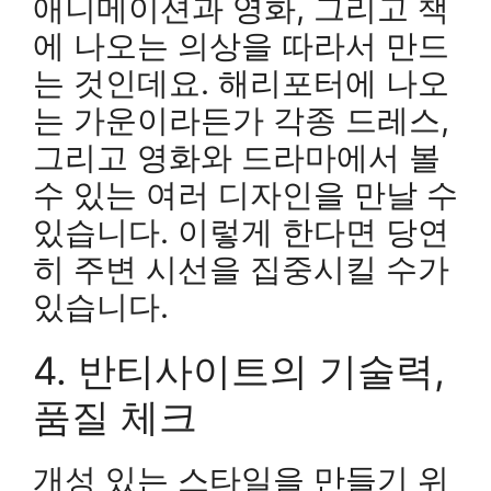
애니메이션과 영화, 그리고 책
에 나오는 의상을 따라서 만드
는 것인데요. 해리포터에 나오
는 가운이라든가 각종 드레스,
그리고 영화와 드라마에서 볼
수 있는 여러 디자인을 만날 수
있습니다. 이렇게 한다면 당연
히 주변 시선을 집중시킬 수가
있습니다.
4. 반티사이트의 기술력,
품질 체크
개성 있는 스타일을 만들기 위