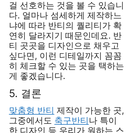
걸 선호하는 것을 볼 수 있습니
다. 얼마나 섬세하게 제작하느
냐에 따라 반티의 퀄리티가 확
연히 달라지기 때문인데요. 반
티 곳곳을 디자인으로 채우고
싶다면, 이런 디테일까지 꼼꼼
히 체크할 수 있는 곳을 택하는
게 좋겠습니다.
5. 결론
맞춤형 반티
제작이 가능한 곳,
그중에서도
축구반티
나 특이
한 디자인 등 우리가 원하는 스