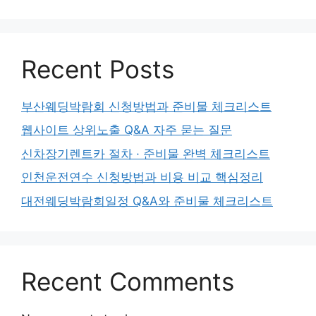
Recent Posts
부산웨딩박람회 신청방법과 준비물 체크리스트
웹사이트 상위노출 Q&A 자주 묻는 질문
신차장기렌트카 절차 · 준비물 완벽 체크리스트
인천운전연수 신청방법과 비용 비교 핵심정리
대전웨딩박람회일정 Q&A와 준비물 체크리스트
Recent Comments