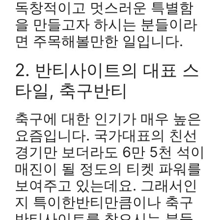
독창적이고 멋스러운 특별함
을 만들고자 하시는 분들이라
면 주목해볼만한 일입니다.
2. 반티사이트의 대표 스
타일, 축구반티
축구에 대한 인기가 매우 높은
요즘입니다. 국가대표의 친선
경기만 보더라도 6만 5천 석이
매진이 될 정도의 티켓 파워를
보여주고 있는데요. 그래서인
지 특이한반티만큼이나 축구
반티사이트를 찾으시는 분들