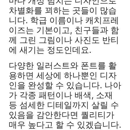
마다 개성 넘치는 디자인으로
차별화를 꾀하는 곳들이 많습
니다. 학급 이름이나 캐치프레
이즈는 기본이고, 친구들과 함
께 그린 그림이나 사진도 반티
에 새기는 정도인데요.
다양한 일러스트와 폰트를 활
용하면 세상에 하나뿐인 디자
인을 완성할 수 있습니다. 나아
가 각종 패턴이나 배색, 소재
등 섬세한 디테일까지 살릴 수
있음을 감안한다면 퀄리티가
매우 높다고 할 수 있겠습니다.