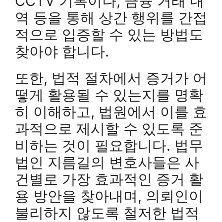
CCTV 기록이나, 금융 거래 내
역 등을 통해 상간 행위를 간접
적으로 입증할 수 있는 방법도
찾아야 합니다.
또한, 법적 절차에서 증거가 어
떻게 활용될 수 있는지를 명확
히 이해하고, 법원에서 이를 효
과적으로 제시할 수 있도록 준
비하는 것이 필요합니다. 법무
법인 지름길의 변호사들은 사
건별로 가장 효과적인 증거 활
용 방안을 찾아내며, 의뢰인이
불리하지 않도록 철저한 법적