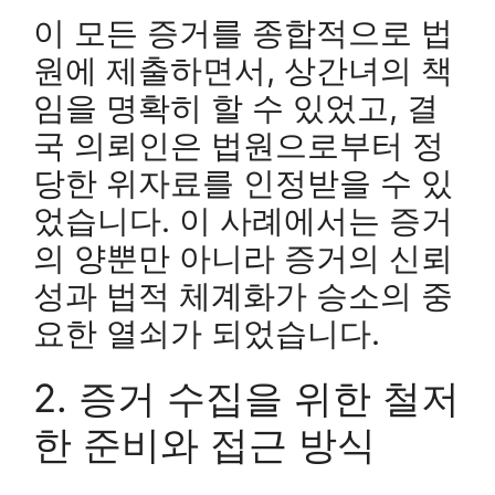
이 모든 증거를 종합적으로 법
원에 제출하면서, 상간녀의 책
임을 명확히 할 수 있었고, 결
국 의뢰인은 법원으로부터 정
당한 위자료를 인정받을 수 있
었습니다. 이 사례에서는 증거
의 양뿐만 아니라 증거의 신뢰
성과 법적 체계화가 승소의 중
요한 열쇠가 되었습니다.
2. 증거 수집을 위한 철저
한 준비와 접근 방식