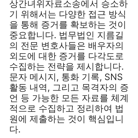
상간녀위자료소송에서 승소하
기 위해서는 다양한 접근 방식
을 통해 증거를 확보하는 것이
중요합니다. 법무법인 지름길
의 전문 변호사들은 배우자의
외도에 대한 증거를 다각도로
수집하는 전략을 제시합니다.
문자 메시지, 통화 기록, SNS
활동 내역, 그리고 목격자의 증
언 등 가능한 모든 자료를 체계
적으로 수집하고 정리하여 법
원에 제출하는 것이 핵심입니
다.