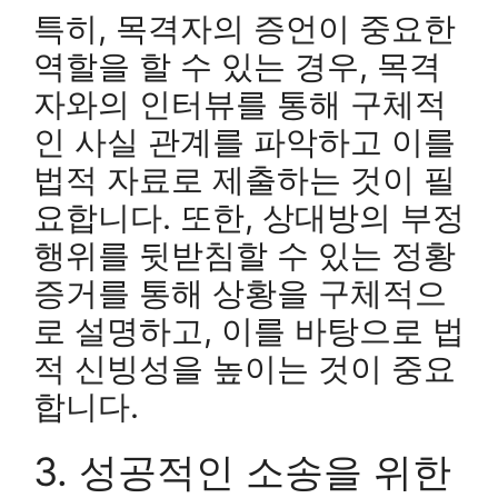
특히, 목격자의 증언이 중요한
역할을 할 수 있는 경우, 목격
자와의 인터뷰를 통해 구체적
인 사실 관계를 파악하고 이를
법적 자료로 제출하는 것이 필
요합니다. 또한, 상대방의 부정
행위를 뒷받침할 수 있는 정황
증거를 통해 상황을 구체적으
로 설명하고, 이를 바탕으로 법
적 신빙성을 높이는 것이 중요
합니다.
3. 성공적인 소송을 위한