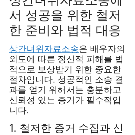
서 성공을 위한 철저
한 준비와 법적 대응
상간녀위자료소송
은 배우자의
외도에 따른 정신적 피해를 법
적으로 보상받기 위한 중요한
절차입니다. 성공적인 소송 결
과를 얻기 위해서는 충분하고
신뢰성 있는 증거가 필수적입
니다.
1. 철저한 증거 수집과 신