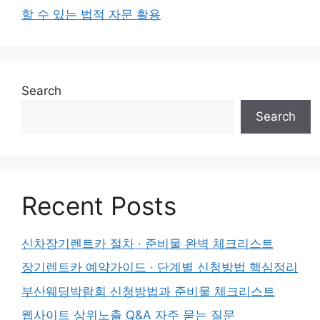
할 수 있는 법적 자문 활용
Search
Search
Recent Posts
신차장기렌트카 절차 · 준비물 완벽 체크리스트
장기렌트카 예약가이드 · 단계별 신청방법 핵심정리
부산웨딩박람회 신청방법과 준비물 체크리스트
웹사이트 상위노출 Q&A 자주 묻는 질문