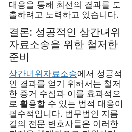
대응을 통해 최선의 결과를 도
출하려고 노력하고 있습니다.
결론: 성공적인 상간녀위
자료소송을 위한 철저한
준비
상간녀위자료소송
에서 성공적
인 결과를 얻기 위해서는 철저
한 증거 수집과 이를 효과적으
로 활용할 수 있는 법적 대응이
필수적입니다. 법무법인 지름
길의 전문 변호사들은 이러한