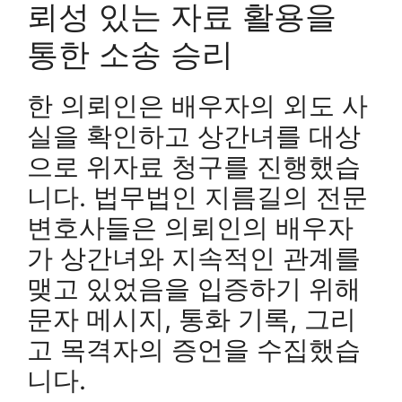
뢰성 있는 자료 활용을
통한 소송 승리
한 의뢰인은 배우자의 외도 사
실을 확인하고 상간녀를 대상
으로 위자료 청구를 진행했습
니다. 법무법인 지름길의 전문
변호사들은 의뢰인의 배우자
가 상간녀와 지속적인 관계를
맺고 있었음을 입증하기 위해
문자 메시지, 통화 기록, 그리
고 목격자의 증언을 수집했습
니다.