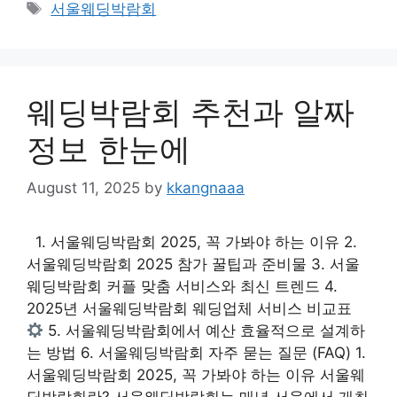
Tags
서울웨딩박람회
웨딩박람회 추천과 알짜
정보 한눈에
August 11, 2025
by
kkangnaaa
1. 서울웨딩박람회 2025, 꼭 가봐야 하는 이유 2.
서울웨딩박람회 2025 참가 꿀팁과 준비물 3. 서울
웨딩박람회 커플 맞춤 서비스와 최신 트렌드 4.
2025년 서울웨딩박람회 웨딩업체 서비스 비교표
5. 서울웨딩박람회에서 예산 효율적으로 설계하
는 방법 6. 서울웨딩박람회 자주 묻는 질문 (FAQ) 1.
서울웨딩박람회 2025, 꼭 가봐야 하는 이유 서울웨