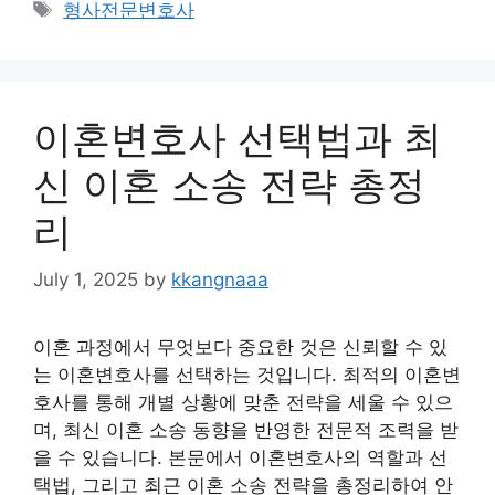
Tags
형사전문변호사
이혼변호사 선택법과 최
신 이혼 소송 전략 총정
리
July 1, 2025
by
kkangnaaa
이혼 과정에서 무엇보다 중요한 것은 신뢰할 수 있
는 이혼변호사를 선택하는 것입니다. 최적의 이혼변
호사를 통해 개별 상황에 맞춘 전략을 세울 수 있으
며, 최신 이혼 소송 동향을 반영한 전문적 조력을 받
을 수 있습니다. 본문에서 이혼변호사의 역할과 선
택법, 그리고 최근 이혼 소송 전략을 총정리하여 안