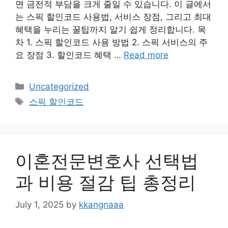
면 금전적 부담을 크게 줄일 수 있습니다. 이 글에서
는 스픽 할인코드 사용법, 서비스 장점, 그리고 최대
혜택을 누리는 꿀팁까지 알기 쉽게 정리합니다. 목
차 1. 스픽 할인코드 사용 방법 2. 스픽 서비스의 주
요 장점 3. 할인코드 혜택 …
Read more
Categories
Uncategorized
Tags
스픽 할인코드
이혼전문변호사 선택법
과 비용 절감 팁 총정리
July 1, 2025
by
kkangnaaa