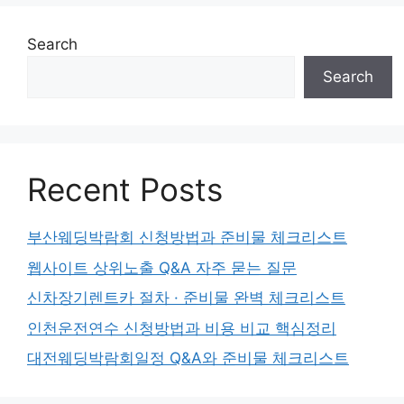
Search
Search
Recent Posts
부산웨딩박람회 신청방법과 준비물 체크리스트
웹사이트 상위노출 Q&A 자주 묻는 질문
신차장기렌트카 절차 · 준비물 완벽 체크리스트
인천운전연수 신청방법과 비용 비교 핵심정리
대전웨딩박람회일정 Q&A와 준비물 체크리스트