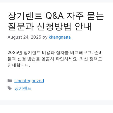
장기렌트 Q&A 자주 묻는
질문과 신청방법 안내
August 24, 2025
by
kkangnaaa
2025년 장기렌트 비용과 절차를 비교해보고, 준비
물과 신청 방법을 꼼꼼히 확인하세요. 최신 정책도
안내합니다.
Categories
Uncategorized
Tags
장기렌트