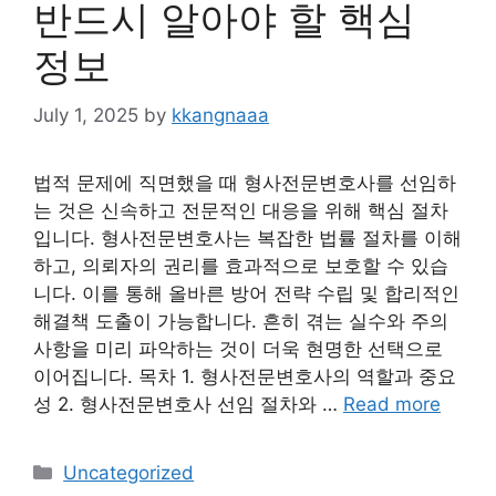
반드시 알아야 할 핵심
정보
July 1, 2025
by
kkangnaaa
법적 문제에 직면했을 때 형사전문변호사를 선임하
는 것은 신속하고 전문적인 대응을 위해 핵심 절차
입니다. 형사전문변호사는 복잡한 법률 절차를 이해
하고, 의뢰자의 권리를 효과적으로 보호할 수 있습
니다. 이를 통해 올바른 방어 전략 수립 및 합리적인
해결책 도출이 가능합니다. 흔히 겪는 실수와 주의
사항을 미리 파악하는 것이 더욱 현명한 선택으로
이어집니다. 목차 1. 형사전문변호사의 역할과 중요
성 2. 형사전문변호사 선임 절차와 …
Read more
Categories
Uncategorized