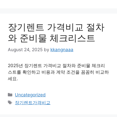
장기렌트 가격비교 절차
와 준비물 체크리스트
August 24, 2025
by
kkangnaaa
2025년 장기렌트 가격비교 절차와 준비물 체크리
스트를 확인하고 비용과 계약 조건을 꼼꼼히 비교하
세요.
Categories
Uncategorized
Tags
장기렌트가격비교