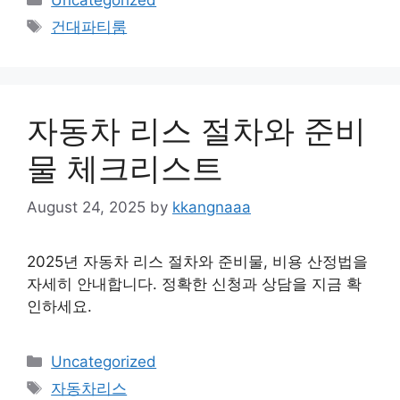
Tags
건대파티룸
자동차 리스 절차와 준비
물 체크리스트
August 24, 2025
by
kkangnaaa
2025년 자동차 리스 절차와 준비물, 비용 산정법을
자세히 안내합니다. 정확한 신청과 상담을 지금 확
인하세요.
Categories
Uncategorized
Tags
자동차리스