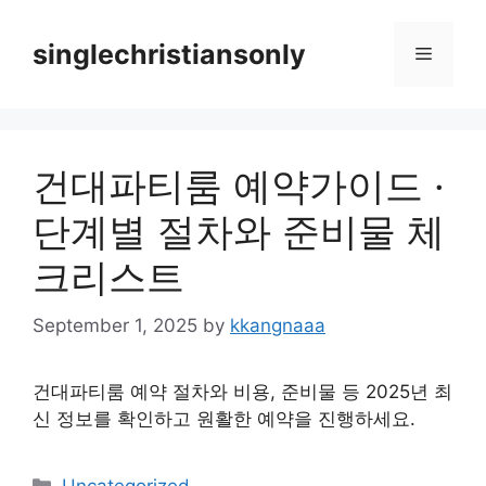
Skip
to
singlechristiansonly
Menu
content
건대파티룸 예약가이드 ·
단계별 절차와 준비물 체
크리스트
September 1, 2025
by
kkangnaaa
건대파티룸 예약 절차와 비용, 준비물 등 2025년 최
신 정보를 확인하고 원활한 예약을 진행하세요.
Categories
Uncategorized