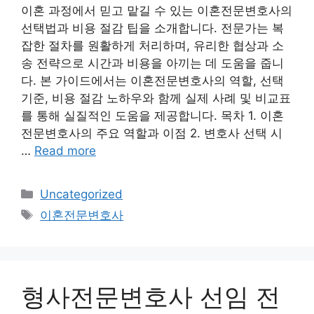
이혼 과정에서 믿고 맡길 수 있는 이혼전문변호사의
선택법과 비용 절감 팁을 소개합니다. 전문가는 복
잡한 절차를 원활하게 처리하며, 유리한 협상과 소
송 전략으로 시간과 비용을 아끼는 데 도움을 줍니
다. 본 가이드에서는 이혼전문변호사의 역할, 선택
기준, 비용 절감 노하우와 함께 실제 사례 및 비교표
를 통해 실질적인 도움을 제공합니다. 목차 1. 이혼
전문변호사의 주요 역할과 이점 2. 변호사 선택 시
…
Read more
Categories
Uncategorized
Tags
이혼전문변호사
형사전문변호사 선임 전