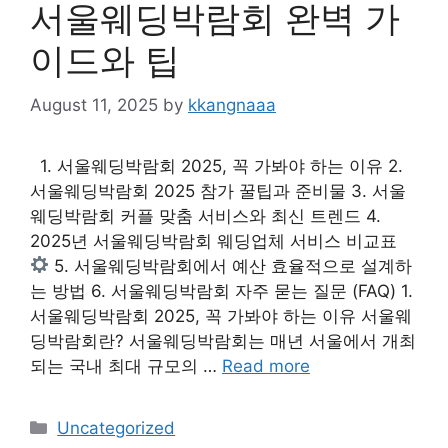
서울웨딩박람회 완벽 가
이드와 팁
August 11, 2025
by
kkangnaaa
1. 서울웨딩박람회 2025, 꼭 가봐야 하는 이유 2.
서울웨딩박람회 2025 참가 꿀팁과 준비물 3. 서울
웨딩박람회 커플 맞춤 서비스와 최신 트렌드 4.
2025년 서울웨딩박람회 웨딩업체 서비스 비교표
5. 서울웨딩박람회에서 예산 효율적으로 설계하
는 방법 6. 서울웨딩박람회 자주 묻는 질문 (FAQ) 1.
서울웨딩박람회 2025, 꼭 가봐야 하는 이유 서울웨
딩박람회란? 서울웨딩박람회는 매년 서울에서 개최
되는 국내 최대 규모의 …
Read more
Categories
Uncategorized