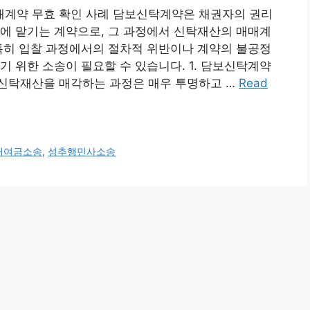
계약 무효 확인 사례 담보신탁계약은 채권자의 권리
에 맡기는 계약으로, 그 과정에서 신탁재산의 매매계
특히 입찰 과정에서의 절차적 위반이나 계약의 불공정
기 위한 소송이 필요할 수 있습니다. 1. 담보신탁계약
신탁재산을 매각하는 과정은 매우 투명하고 …
Read
대여금소송
,
성추행민사소송