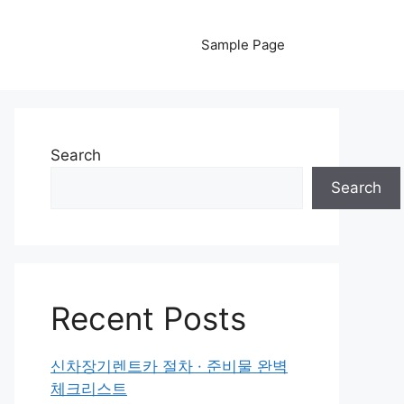
Sample Page
Search
Search
Recent Posts
신차장기렌트카 절차 · 준비물 완벽
체크리스트