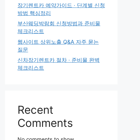
장기렌트카 예약가이드 · 단계별 신청
방법 핵심정리
부산웨딩박람회 신청방법과 준비물
체크리스트
웹사이트 상위노출 Q&A 자주 묻는
질문
신차장기렌트카 절차 · 준비물 완벽
체크리스트
Recent
Comments
No comments to show.