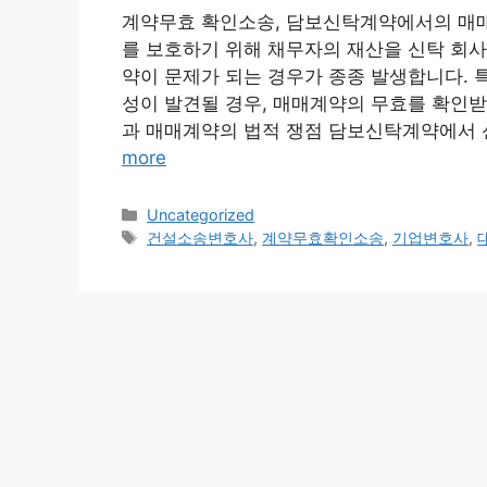
계약무효 확인소송, 담보신탁계약에서의 매매
를 보호하기 위해 채무자의 재산을 신탁 회사
약이 문제가 되는 경우가 종종 발생합니다. 
성이 발견될 경우, 매매계약의 무효를 확인받
과 매매계약의 법적 쟁점 담보신탁계약에서 
more
Categories
Uncategorized
Tags
건설소송변호사
,
계약무효확인소송
,
기업변호사
,