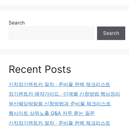
Search
Search
Recent Posts
신차장기렌트카 절차 · 준비물 완벽 체크리스트
장기렌트카 예약가이드 · 단계별 신청방법 핵심정리
부산웨딩박람회 신청방법과 준비물 체크리스트
웹사이트 상위노출 Q&A 자주 묻는 질문
신차장기렌트카 절차 · 준비물 완벽 체크리스트