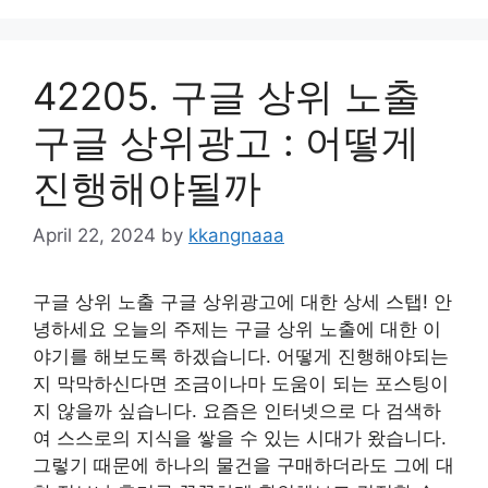
42205. 구글 상위 노출
구글 상위광고 : 어떻게
진행해야될까
April 22, 2024
by
kkangnaaa
구글 상위 노출 구글 상위광고에 대한 상세 스탭! 안
녕하세요 오늘의 주제는 구글 상위 노출에 대한 이
야기를 해보도록 하겠습니다. 어떻게 진행해야되는
지 막막하신다면 조금이나마 도움이 되는 포스팅이
지 않을까 싶습니다. 요즘은 인터넷으로 다 검색하
여 스스로의 지식을 쌓을 수 있는 시대가 왔습니다.
그렇기 때문에 하나의 물건을 구매하더라도 그에 대