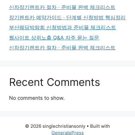
신차장기렌트카 절차 · 준비물 완벽 체크리스트
장기렌트카 예약가이드 · 단계별 신청방법 핵심정리
부산웨딩박람회 신청방법과 준비물 체크리스트
웹사이트 상위노출 Q&A 자주 묻는 질문
신차장기렌트카 절차 · 준비물 완벽 체크리스트
Recent Comments
No comments to show.
© 2026 singlechristiansonly
• Built with
GeneratePress