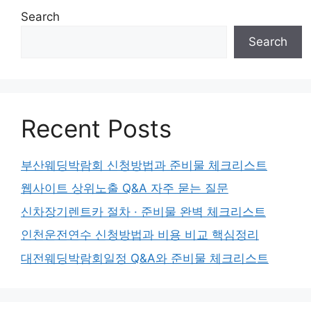
Search
Search
Recent Posts
부산웨딩박람회 신청방법과 준비물 체크리스트
웹사이트 상위노출 Q&A 자주 묻는 질문
신차장기렌트카 절차 · 준비물 완벽 체크리스트
인천운전연수 신청방법과 비용 비교 핵심정리
대전웨딩박람회일정 Q&A와 준비물 체크리스트