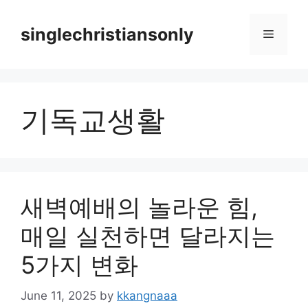
Skip
to
singlechristiansonly
Menu
content
기독교생활
새벽예배의 놀라운 힘,
매일 실천하면 달라지는
5가지 변화
June 11, 2025
by
kkangnaaa