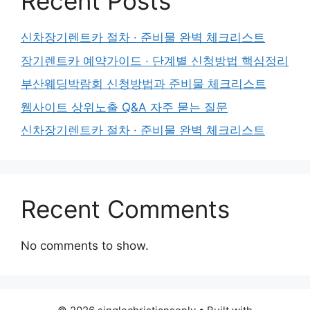
Recent Posts
신차장기렌트카 절차 · 준비물 완벽 체크리스트
장기렌트카 예약가이드 · 단계별 신청방법 핵심정리
부산웨딩박람회 신청방법과 준비물 체크리스트
웹사이트 상위노출 Q&A 자주 묻는 질문
신차장기렌트카 절차 · 준비물 완벽 체크리스트
Recent Comments
No comments to show.