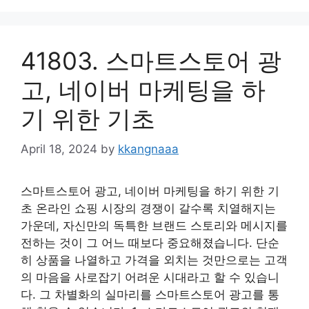
41803. 스마트스토어 광
고, 네이버 마케팅을 하
기 위한 기초
April 18, 2024
by
kkangnaaa
스마트스토어 광고, 네이버 마케팅을 하기 위한 기
초 온라인 쇼핑 시장의 경쟁이 갈수록 치열해지는
가운데, 자신만의 독특한 브랜드 스토리와 메시지를
전하는 것이 그 어느 때보다 중요해졌습니다. 단순
히 상품을 나열하고 가격을 외치는 것만으로는 고객
의 마음을 사로잡기 어려운 시대라고 할 수 있습니
다. 그 차별화의 실마리를 스마트스토어 광고를 통