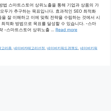
 방법 스마트스토어 상위노출을 통해 기업과 상품의 가
모두가 추구하는 목표입니다. 효과적인 SEO 최적화
을 잘 이해하고 이에 맞춰 전략을 수립하는 것에서 시
 최적화 방법으로 목표를 달성할 수 있습니다. -스마
략 -스마트스토어 상위노출 …
Read more
알고리즘
,
네이버카테고리선정
,
네이버키워드경쟁도
,
네이버키워