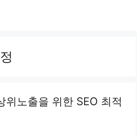
정
 상위노출을 위한 SEO 최적