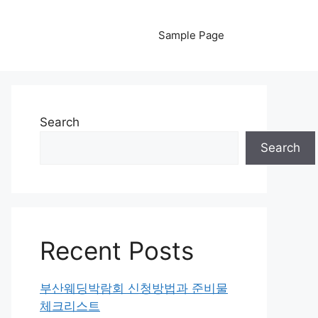
Sample Page
Search
Search
Recent Posts
부산웨딩박람회 신청방법과 준비물
체크리스트