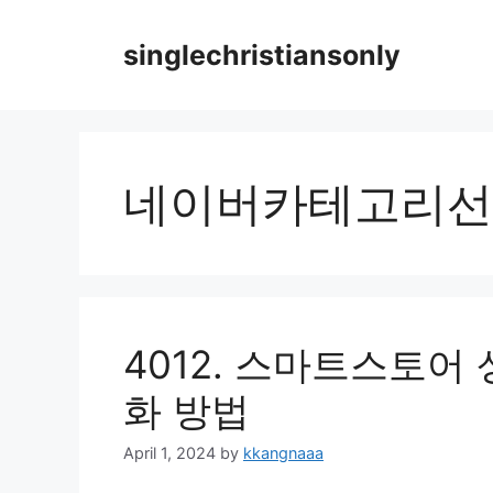
Skip
to
singlechristiansonly
content
네이버카테고리선
4012. 스마트스토어
화 방법
April 1, 2024
by
kkangnaaa