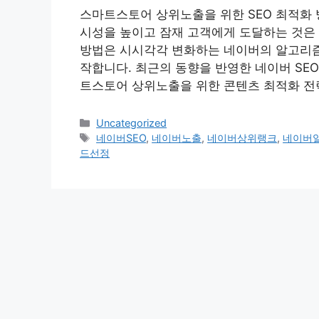
스마트스토어 상위노출을 위한 SEO 최적화
시성을 높이고 잠재 고객에게 도달하는 것은 
방법은 시시각각 변화하는 네이버의 알고리즘
작합니다. 최근의 동향을 반영한 네이버 SEO
트스토어 상위노출을 위한 콘텐츠 최적화 전
Categories
Uncategorized
Tags
네이버SEO
,
네이버노출
,
네이버상위랭크
,
네이버
드선정