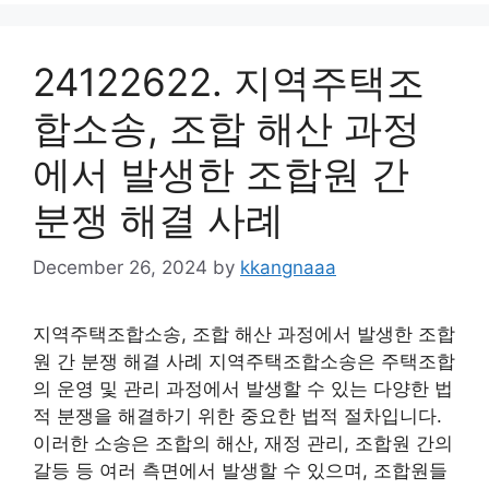
24122622. 지역주택조
합소송, 조합 해산 과정
에서 발생한 조합원 간
분쟁 해결 사례
December 26, 2024
by
kkangnaaa
지역주택조합소송, 조합 해산 과정에서 발생한 조합
원 간 분쟁 해결 사례 지역주택조합소송은 주택조합
의 운영 및 관리 과정에서 발생할 수 있는 다양한 법
적 분쟁을 해결하기 위한 중요한 법적 절차입니다.
이러한 소송은 조합의 해산, 재정 관리, 조합원 간의
갈등 등 여러 측면에서 발생할 수 있으며, 조합원들