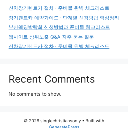
신차장기렌트카 절차 · 준비물 완벽 체크리스트
장기렌트카 예약가이드 · 단계별 신청방법 핵심정리
부산웨딩박람회 신청방법과 준비물 체크리스트
웹사이트 상위노출 Q&A 자주 묻는 질문
신차장기렌트카 절차 · 준비물 완벽 체크리스트
Recent Comments
No comments to show.
© 2026 singlechristiansonly
• Built with
GeneratePress