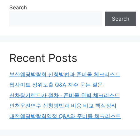
Search
Search
Recent Posts
부산웨딩박람회 신청방법과 준비물 체크리스트
웹사이트 상위노출 Q&A 자주 묻는 질문
신차장기렌트카 절차 · 준비물 완벽 체크리스트
인천운전연수 신청방법과 비용 비교 핵심정리
대전웨딩박람회일정 Q&A와 준비물 체크리스트