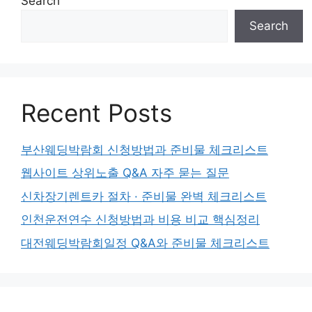
Search
Search
Recent Posts
부산웨딩박람회 신청방법과 준비물 체크리스트
웹사이트 상위노출 Q&A 자주 묻는 질문
신차장기렌트카 절차 · 준비물 완벽 체크리스트
인천운전연수 신청방법과 비용 비교 핵심정리
대전웨딩박람회일정 Q&A와 준비물 체크리스트