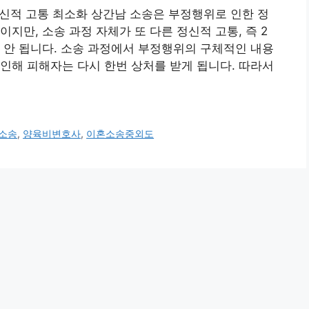
정신적 고통 최소화 상간남 소송은 부정행위로 인한 정
지만, 소송 과정 자체가 또 다른 정신적 고통, 즉 2
 안 됩니다. 소송 과정에서 부정행위의 구체적인 내용
인해 피해자는 다시 한번 상처를 받게 됩니다. 따라서
소송
,
양육비변호사
,
이혼소송중외도