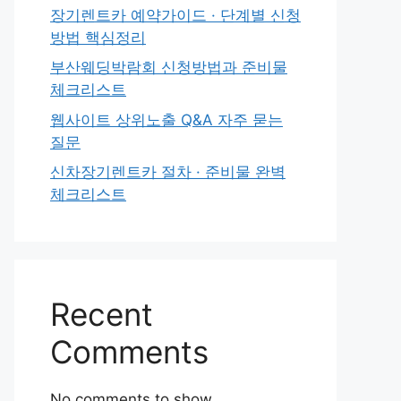
장기렌트카 예약가이드 · 단계별 신청
방법 핵심정리
부산웨딩박람회 신청방법과 준비물
체크리스트
웹사이트 상위노출 Q&A 자주 묻는
질문
신차장기렌트카 절차 · 준비물 완벽
체크리스트
Recent
Comments
No comments to show.