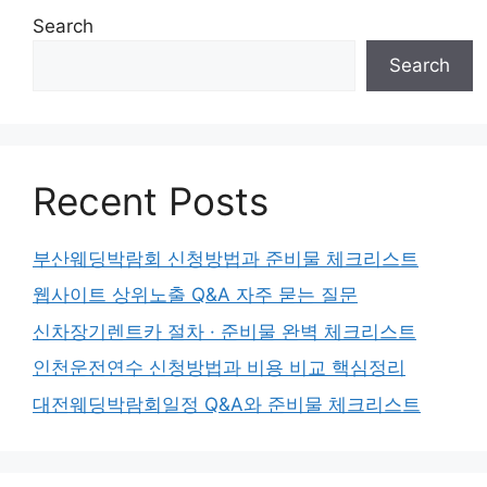
Search
Search
Recent Posts
부산웨딩박람회 신청방법과 준비물 체크리스트
웹사이트 상위노출 Q&A 자주 묻는 질문
신차장기렌트카 절차 · 준비물 완벽 체크리스트
인천운전연수 신청방법과 비용 비교 핵심정리
대전웨딩박람회일정 Q&A와 준비물 체크리스트