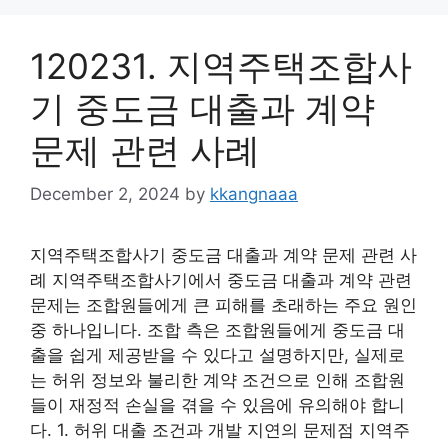
120231. 지역주택조합사
기 중도금 대출과 계약
문제 관련 사례
December 2, 2024
by
kkangnaaa
지역주택조합사기 중도금 대출과 계약 문제 관련 사
례 지역주택조합사기에서 중도금 대출과 계약 관련
문제는 조합원들에게 큰 피해를 초래하는 주요 원인
중 하나입니다. 조합 측은 조합원들에게 중도금 대
출을 쉽게 제공받을 수 있다고 설명하지만, 실제로
는 허위 정보와 불리한 계약 조건으로 인해 조합원
들이 재정적 손실을 겪을 수 있음에 유의해야 합니
다. 1. 허위 대출 조건과 개발 지연의 문제점 지역주