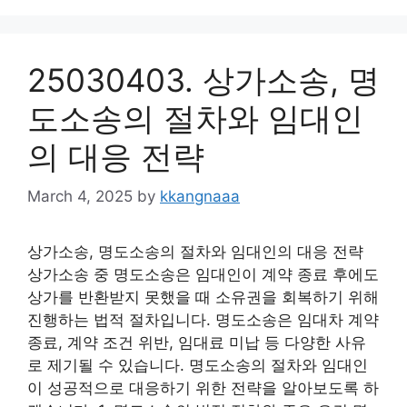
25030403. 상가소송, 명
도소송의 절차와 임대인
의 대응 전략
March 4, 2025
by
kkangnaaa
상가소송, 명도소송의 절차와 임대인의 대응 전략
상가소송 중 명도소송은 임대인이 계약 종료 후에도
상가를 반환받지 못했을 때 소유권을 회복하기 위해
진행하는 법적 절차입니다. 명도소송은 임대차 계약
종료, 계약 조건 위반, 임대료 미납 등 다양한 사유
로 제기될 수 있습니다. 명도소송의 절차와 임대인
이 성공적으로 대응하기 위한 전략을 알아보도록 하