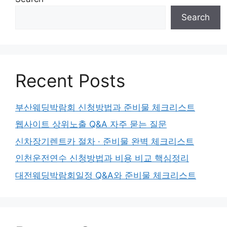
Search
Recent Posts
부산웨딩박람회 신청방법과 준비물 체크리스트
웹사이트 상위노출 Q&A 자주 묻는 질문
신차장기렌트카 절차 · 준비물 완벽 체크리스트
인천운전연수 신청방법과 비용 비교 핵심정리
대전웨딩박람회일정 Q&A와 준비물 체크리스트