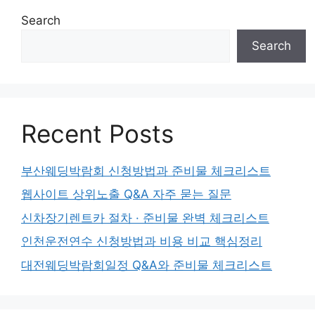
Search
Search
Recent Posts
부산웨딩박람회 신청방법과 준비물 체크리스트
웹사이트 상위노출 Q&A 자주 묻는 질문
신차장기렌트카 절차 · 준비물 완벽 체크리스트
인천운전연수 신청방법과 비용 비교 핵심정리
대전웨딩박람회일정 Q&A와 준비물 체크리스트