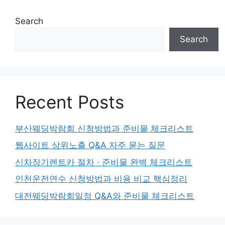
Search
Search
Recent Posts
부산웨딩박람회 신청방법과 준비물 체크리스트
웹사이트 상위노출 Q&A 자주 묻는 질문
신차장기렌트카 절차 · 준비물 완벽 체크리스트
인천운전연수 신청방법과 비용 비교 핵심정리
대전웨딩박람회일정 Q&A와 준비물 체크리스트